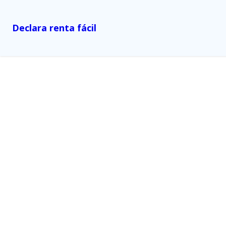
Declara renta fácil