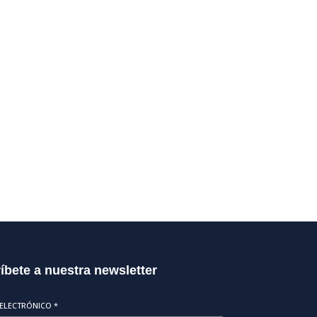
íbete a nuestra newsletter
ELECTRÓNICO
*