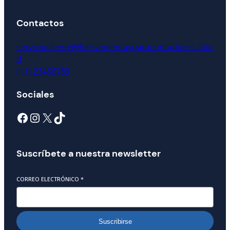
Contactos
serviciocliente@herramientasparacontadores.clou
d
(+1) 23456789
Sociales
Suscríbete a nuestra newsletter
CORREO ELECTRÓNICO
*
Suscribirse