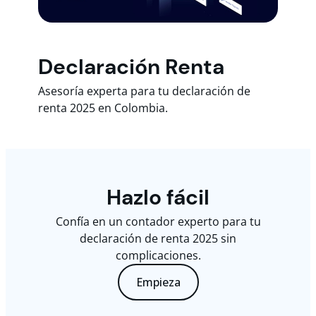
Declaración Renta
Asesoría experta para tu declaración de
renta 2025 en Colombia.
Hazlo fácil
Confía en un contador experto para tu
declaración de renta 2025 sin
complicaciones.
Empieza