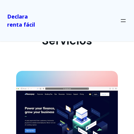
Declara
renta fácil
Servicios